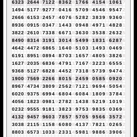
6
3
2
3
5
2
6
4
4
8
7
1
2
2
4
8
3
6
2
8
1
7
6
6
3
4
1
5
4
9
1
0
6
1
7
1
4
9
4
4
5
1
7
7
5
9
2
7
7
5
0
4
1
6
7
5
7
0
9
9
4
5
4
6
1
9
5
4
7
2
2
6
6
6
3
6
1
5
3
8
2
4
5
7
3
4
0
7
6
4
5
2
8
2
1
3
8
3
9
3
9
3
6
0
6
8
9
3
6
9
0
9
1
5
6
0
3
4
7
2
1
4
4
3
7
0
9
4
8
3
4
9
7
1
8
4
8
2
8
1
3
8
2
2
4
2
6
1
0
1
7
3
3
8
2
6
6
7
1
8
3
6
3
0
3
3
5
3
8
2
2
6
3
2
5
8
4
9
0
9
8
3
1
4
5
3
1
9
1
1
3
0
1
4
5
5
4
9
9
9
1
8
3
1
4
6
2
8
7
6
4
6
4
2
6
4
4
7
2
9
6
8
6
5
2
1
6
4
0
4
5
1
0
3
3
1
4
9
3
3
0
4
6
9
6
6
1
9
1
1
8
9
5
1
6
0
8
9
4
4
8
7
0
3
3
1
6
5
7
3
4
8
0
5
5
3
8
2
6
8
1
6
2
7
9
2
0
3
5
8
6
8
3
6
9
4
7
9
1
1
7
1
6
7
4
3
2
2
3
5
6
5
5
5
1
9
3
6
8
5
5
1
2
7
9
6
8
2
8
1
4
4
5
2
7
7
3
1
8
9
5
7
3
9
3
9
4
7
4
2
1
9
0
0
0
7
5
6
9
6
2
2
6
6
3
8
0
1
5
6
2
4
5
9
5
0
5
8
5
4
0
9
2
0
2
8
9
6
7
4
4
7
3
4
7
3
8
0
9
9
2
5
6
2
8
7
1
2
1
3
9
6
9
4
4
5
0
5
4
9
6
0
2
0
2
9
3
7
5
3
6
9
9
4
4
6
8
0
4
4
6
0
8
4
3
1
8
0
9
9
3
7
8
4
3
4
0
5
6
2
1
8
2
3
5
0
9
8
1
9
2
7
8
2
1
1
4
3
8
2
5
2
1
9
1
1
0
1
9
1
0
2
3
2
5
9
5
5
5
1
9
1
8
1
9
3
8
2
3
5
9
7
5
3
8
9
8
3
5
8
0
3
6
9
6
4
1
3
2
5
9
4
5
7
3
9
6
0
3
3
7
8
5
7
3
5
7
0
5
5
9
5
6
6
3
3
5
7
2
9
3
0
3
8
2
2
1
1
5
6
1
1
5
8
4
6
0
8
0
8
4
1
3
7
1
7
8
2
1
3
0
2
6
5
2
8
8
0
3
3
6
5
7
3
1
1
0
3
3
6
2
3
3
1
4
5
9
8
1
9
9
8
8
6
5
3
9
0
6
6