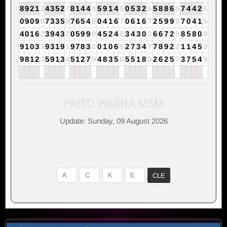
8
9
2
1
3
4
3
5
2
7
8
1
4
4
8
5
9
1
4
5
0
5
3
2
5
5
8
8
6
5
7
4
4
2
6
0
9
0
9
9
7
3
3
5
8
7
6
5
4
9
0
4
1
6
7
0
6
1
6
7
2
5
9
9
9
7
0
4
1
5
4
0
1
6
7
3
9
4
3
7
0
5
9
9
9
4
5
2
4
6
3
4
3
0
3
6
6
7
2
9
8
5
8
0
8
9
1
0
3
3
9
3
1
9
1
9
7
8
3
2
0
1
0
6
6
2
7
3
4
7
7
8
9
2
2
1
1
4
5
9
9
8
1
2
3
5
9
1
3
4
5
1
2
7
9
4
8
3
5
8
5
5
1
8
9
2
6
2
5
7
3
7
5
4
9
PAITO WARNA MSM
Update: Sunday, 09 August 2026
CLE
AR