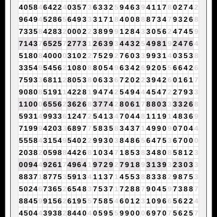
4
0
5
8
4
6
4
2
2
4
0
3
5
7
3
6
3
3
2
5
9
4
6
3
9
4
1
1
7
8
0
2
7
4
2
9
6
4
9
4
5
2
8
6
5
6
4
9
3
3
3
1
7
1
8
4
0
0
8
8
8
7
3
4
7
9
3
2
6
8
7
3
3
5
8
4
2
8
3
2
0
0
0
2
2
3
8
9
9
9
1
2
8
4
3
3
0
5
6
2
4
7
4
5
9
7
1
4
3
7
6
5
2
5
7
2
7
7
3
1
2
6
3
9
3
4
4
3
2
5
4
9
8
1
9
2
4
7
6
4
5
1
8
0
8
4
0
0
0
0
3
1
0
2
2
7
5
2
9
2
7
6
0
3
3
9
9
3
1
4
0
3
5
3
8
3
3
5
4
9
5
4
5
6
2
1
0
8
0
8
8
0
5
4
9
6
3
4
2
6
9
2
0
5
5
6
6
4
2
6
7
5
9
3
3
6
8
1
1
2
8
0
5
3
8
0
6
3
3
6
7
2
0
2
2
3
9
4
2
6
0
1
6
1
7
9
0
8
0
8
5
1
9
1
1
4
2
2
8
1
9
4
7
4
2
5
4
9
4
4
4
5
4
7
2
2
7
9
3
3
1
1
0
0
0
6
5
5
6
2
3
6
2
6
8
3
7
7
4
2
8
0
6
1
7
8
8
0
3
3
3
3
2
6
8
5
9
3
1
4
9
9
3
3
6
1
2
4
7
2
5
4
1
3
4
7
0
4
4
8
1
1
1
9
1
4
8
3
6
9
7
1
9
9
9
4
2
0
3
3
6
8
9
7
7
5
8
3
5
8
3
4
3
7
1
4
9
9
0
9
0
7
0
4
4
5
5
5
8
4
3
1
5
4
9
5
4
0
2
2
9
9
3
0
3
8
4
8
6
5
6
4
7
5
3
6
7
0
0
0
2
0
3
8
2
0
5
9
8
8
4
4
2
6
8
1
0
3
4
7
1
8
5
3
8
3
4
8
0
8
5
8
1
2
3
0
0
9
4
4
9
2
6
1
7
4
9
6
4
1
9
7
2
9
2
7
9
1
8
9
3
1
3
9
3
2
3
0
3
3
8
8
3
7
1
8
7
7
5
3
5
9
1
3
4
1
1
3
7
1
4
5
5
3
8
8
3
3
8
2
9
8
7
5
3
5
0
2
4
6
7
3
6
5
2
6
5
4
8
3
7
5
3
7
1
7
2
8
8
7
9
0
4
5
9
7
3
8
8
7
8
8
4
5
9
9
1
5
6
2
6
1
9
5
5
7
5
8
5
4
6
0
1
2
3
1
0
9
6
6
5
6
2
2
4
4
5
0
4
4
3
9
3
8
2
8
4
4
0
4
0
5
9
5
5
9
9
0
0
0
6
9
7
0
7
5
6
2
5
7