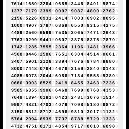
7
6
1
4
5
1
6
5
0
5
3
2
6
4
1
0
6
8
5
4
3
4
4
6
1
8
4
0
1
1
9
8
7
4
2
1
3
7
7
5
7
1
7
9
7
2
3
9
9
9
0
0
9
7
7
9
0
8
7
6
4
8
0
0
0
2
7
6
2
8
2
1
5
6
2
5
2
2
6
8
0
9
3
1
4
2
4
1
4
5
7
0
0
3
3
6
9
0
2
2
8
0
9
5
5
1
0
0
0
0
4
9
0
7
7
3
7
8
7
6
6
8
6
9
6
6
5
5
0
5
9
3
1
5
6
4
2
7
5
3
4
4
8
9
8
2
5
6
0
6
6
5
9
9
9
7
5
3
5
8
3
0
6
5
2
7
4
7
1
8
2
6
4
3
7
7
7
6
3
9
0
2
9
9
9
9
4
4
1
5
0
6
0
7
7
3
8
7
5
3
8
3
7
5
3
7
8
7
0
7
1
7
4
2
6
1
2
8
5
4
7
5
5
5
1
2
3
6
4
1
1
1
9
6
6
1
4
8
1
9
3
9
6
6
3
4
5
0
8
8
8
4
4
6
1
2
5
8
6
5
7
6
5
1
6
6
3
0
4
4
4
5
1
4
5
0
6
6
1
7
3
4
0
7
7
5
9
0
1
1
2
1
2
8
1
3
8
9
4
4
7
6
7
6
4
9
7
8
4
3
8
8
8
0
8
8
0
0
0
0
7
4
4
8
3
0
7
8
4
3
4
6
7
8
6
3
1
5
9
5
2
8
4
0
4
0
1
4
3
7
4
0
8
5
4
6
0
7
3
1
2
0
4
4
8
6
0
8
6
5
7
1
3
4
7
9
5
5
8
4
9
3
8
0
8
0
6
8
6
5
3
9
0
3
3
8
5
2
9
2
2
4
1
9
1
8
4
5
5
1
3
4
6
3
9
7
2
3
6
9
9
5
8
5
4
6
3
5
5
1
9
9
0
6
6
6
4
6
8
5
7
6
9
9
9
8
7
6
8
5
4
3
5
3
8
7
6
4
9
4
1
3
9
4
4
0
1
8
1
9
0
4
2
3
5
2
4
8
1
9
3
0
7
6
4
1
5
1
4
5
9
9
9
7
7
4
8
2
1
3
4
7
0
3
3
4
0
7
9
7
7
0
9
8
8
5
1
8
0
8
8
8
7
2
9
3
1
5
0
5
5
8
1
2
3
8
7
1
2
3
4
6
9
6
6
9
8
1
0
1
3
0
1
7
8
1
1
3
2
5
5
7
6
4
1
2
0
9
4
4
8
9
3
9
3
7
7
3
7
1
8
7
8
8
7
5
7
2
9
2
1
3
3
3
6
4
7
3
2
5
4
7
5
1
6
8
1
7
1
8
4
8
5
4
9
9
7
1
7
8
8
0
1
0
1
6
8
9
8
8