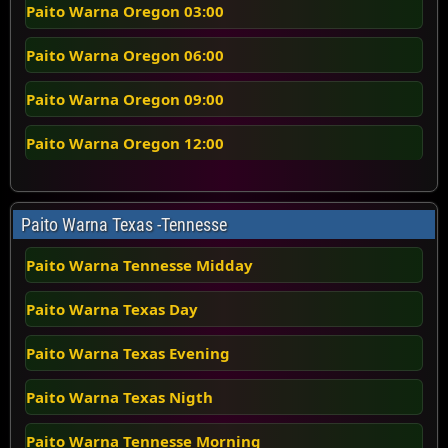
Paito Warna Oregon 03:00
Paito Warna Oregon 06:00
Paito Warna Oregon 09:00
Paito Warna Oregon 12:00
Paito Warna Texas -Tennesse
Paito Warna Tennesse Midday
Paito Warna Texas Day
Paito Warna Texas Evening
Paito Warna Texas Nigth
Paito Warna Tennesse Morning