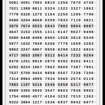
5
0
8
1
9
4
0
9
1
1
7
0
9
3
3
6
8
1
5
6
1
3
5
6
2
7
6
7
0
7
4
7
4
5
9
7
0
2
1
3
1
3
8
9
8
8
6
1
1
2
0
3
2
4
6
1
3
2
2
4
3
3
2
7
9
1
8
6
2
8
7
7
7
9
7
0
3
2
6
8
1
2
7
0
7
2
1
6
4
1
2
2
5
0
5
1
2
9
5
5
7
7
9
6
6
0
5
8
0
8
3
2
0
4
4
8
6
6
8
5
0
2
0
9
9
7
8
3
3
6
7
1
1
9
1
3
8
2
1
3
3
8
7
0
7
7
6
7
4
2
0
5
3
3
6
5
8
4
3
7
7
9
8
2
1
9
8
0
4
4
9
6
8
7
6
4
6
4
7
2
3
1
5
3
8
1
5
5
5
1
1
3
1
1
2
6
1
4
7
2
9
0
2
7
9
9
4
9
8
8
5
0
8
0
8
6
4
4
8
3
8
4
9
6
6
8
9
6
0
6
1
0
0
8
8
3
8
1
9
1
5
5
4
9
4
5
9
7
7
5
1
0
3
2
5
7
9
4
9
4
5
2
6
6
3
7
7
7
9
7
1
6
5
9
5
3
2
8
3
2
9
9
6
2
8
3
2
4
7
2
6
8
6
7
4
9
9
5
8
4
6
2
9
8
8
1
8
2
2
4
6
8
2
4
6
4
7
1
7
8
3
6
5
3
8
2
0
8
7
6
9
3
1
2
3
8
4
1
4
5
7
2
3
2
5
9
2
8
4
3
8
3
7
8
6
1
2
5
1
6
8
9
1
8
9
2
8
7
0
7
8
3
9
2
2
9
3
0
2
2
8
4
1
1
2
6
2
9
2
2
9
2
2
4
6
1
6
6
7
4
7
8
6
2
8
9
8
0
0
0
7
3
8
7
6
7
9
9
1
1
7
5
3
7
1
5
7
0
0
0
9
4
3
4
7
9
8
5
8
4
5
5
0
7
7
7
2
3
8
2
7
2
0
6
6
7
3
1
4
5
8
9
6
4
1
4
9
9
5
5
7
5
3
4
7
5
5
6
0
6
2
0
7
4
2
0
1
1
9
1
7
8
8
3
2
1
1
9
7
7
5
2
1
6
7
2
5
4
6
1
0
9
5
8
4
5
2
1
7
8
9
8
7
7
5
8
9
8
9
8
3
3
6
5
2
0
9
4
0
4
3
5
4
7
2
8
6
0
3
3
7
8
3
8
2
9
9
0
2
2
1
7
5
4
9
4
0
6
0
6
4
5
7
7
5
4
1
0
4
4
3
2
3
2
5
7
0
1
0
1
1
3
6
2
8
9
3
2
2
4
3
8
6
4
1
1
2
1
7
8
1
6
3
6
9
6
9
3
7
1
9
8
4
2
6
6
9
7
7
5