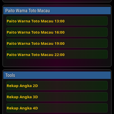
Paito Warna Toto Macau
Paito Warna Toto Macau 13:00
Paito Warna Toto Macau 16:00
Paito Warna Toto Macau 19:00
Paito Warna Toto Macau 22:00
Tools
Rekap Angka 2D
Rekap Angka 3D
Rekap Angka 4D