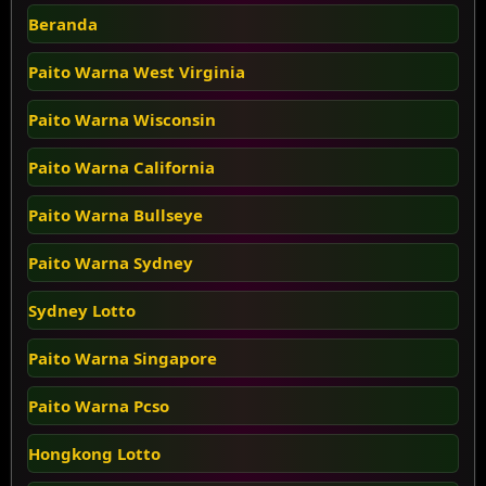
Beranda
Paito Warna West Virginia
Paito Warna Wisconsin
Paito Warna California
Paito Warna Bullseye
Paito Warna Sydney
Sydney Lotto
Paito Warna Singapore
Paito Warna Pcso
Hongkong Lotto