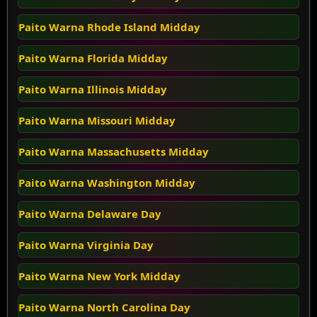
Paito Warna Rhode Island Midday
Paito Warna Florida Midday
Paito Warna Illinois Midday
Paito Warna Missouri Midday
Paito Warna Massachusetts Midday
Paito Warna Washington Midday
Paito Warna Delaware Day
Paito Warna Virginia Day
Paito Warna New York Midday
Paito Warna North Carolina Day