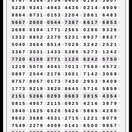
8
7
6
7
4
9
3
9
4
4
3
7
5
4
9
8
4
0
5
5
6
1
6
3
9
3
8
0
7
7
5
2
2
8
1
9
3
4
1
5
4
9
4
3
7
4
4
3
6
9
0
2
1
4
5
4
9
0
9
9
8
8
6
4
1
8
7
3
1
4
0
1
5
3
8
2
2
0
4
4
2
8
6
1
7
6
4
8
3
2
5
6
6
7
4
2
6
0
0
0
0
5
4
4
8
7
3
8
7
6
6
6
1
7
8
6
8
5
3
8
2
6
9
8
8
0
1
9
4
4
1
7
7
1
8
2
5
6
5
2
0
2
8
6
5
9
3
2
6
8
1
3
3
2
5
8
8
5
2
7
2
2
7
0
7
5
2
3
1
4
6
9
2
7
9
8
8
2
7
9
5
0
4
0
4
3
6
6
4
1
8
5
1
4
5
7
0
2
8
1
3
2
4
2
6
2
5
2
1
3
3
3
6
7
4
3
0
3
1
4
1
4
3
3
6
5
3
8
5
4
5
2
7
3
1
1
2
4
2
6
7
7
2
0
2
6
1
5
9
5
2
7
7
1
8
1
1
2
0
2
6
2
4
2
6
5
7
5
0
5
1
2
1
9
1
5
0
7
0
7
4
0
4
1
5
7
0
1
3
4
7
5
6
0
6
4
5
7
2
9
0
8
9
7
7
2
5
4
4
8
2
1
7
6
4
3
0
0
1
1
7
1
4
2
6
3
0
6
9
6
9
7
5
7
3
8
0
5
7
3
0
1
7
3
1
7
4
3
0
3
2
9
5
3
8
9
4
0
9
9
1
7
7
3
1
9
2
1
9
1
3
8
2
0
2
8
6
4
5
9
5
7
1
6
7
5
8
5
9
5
2
1
5
1
6
5
2
6
6
3
0
2
9
3
3
0
6
8
3
2
3
8
1
5
6
4
3
5
4
9
0
8
1
5
6
4
9
5
7
3
2
1
1
5
6
0
9
2
5
7
4
2
1
6
7
3
8
7
9
7
1
8
4
0
4
1
6
2
5
7
6
5
2
0
2
5
6
2
6
8
5
8
6
5
2
4
2
8
0
8
9
6
0
2
2
3
6
8
8
7
4
5
3
1
4
2
7
1
5
6
1
2
2
1
3
8
0
7
9
7
7
5
4
9
4
2
2
7
9
7
4
0
0
9
9
0
1
4
1
5
6
5
0
0
0
9
9
6
7
4