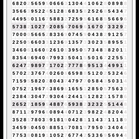
6
8
2
0
2
5
6
5
9
5
0
6
6
6
3
1
3
0
4
4
1
0
6
2
8
0
8
9
8
8
3
5
6
6
3
9
5
2
2
4
5
1
2
8
1
6
8
3
5
8
2
5
2
6
8
5
4
3
4
7
4
4
9
5
5
0
1
1
6
7
5
8
8
3
2
7
2
5
9
5
6
1
6
8
5
5
6
6
9
6
5
7
3
8
2
1
0
2
7
9
2
0
8
5
4
7
0
6
9
6
1
6
7
0
7
3
3
2
9
2
7
0
0
0
0
5
6
6
5
2
8
3
3
6
9
0
7
4
5
9
0
4
3
8
2
9
1
2
5
7
2
2
5
0
5
6
6
0
3
3
1
2
3
6
9
1
3
5
7
3
3
0
2
3
5
8
9
5
5
1
3
4
6
0
6
1
6
6
0
6
2
6
1
0
1
3
9
5
0
5
7
3
4
8
3
8
2
0
1
1
8
3
5
4
9
6
9
4
0
4
7
9
9
3
3
5
0
4
1
5
5
0
1
6
7
2
2
5
5
1
6
2
4
7
2
9
8
9
7
7
1
7
0
2
2
7
7
7
8
6
9
5
1
3
4
4
9
9
1
1
5
7
0
2
2
3
7
6
7
4
0
2
6
0
6
6
5
9
8
8
5
1
2
0
2
5
3
2
4
6
7
1
5
9
5
5
8
2
0
2
8
0
4
3
7
4
7
9
7
7
0
5
8
4
3
5
0
3
1
4
0
7
5
2
7
1
9
6
7
4
3
8
6
9
6
1
6
5
5
1
2
8
5
0
5
7
5
6
3
9
2
3
8
4
3
3
0
4
7
2
9
3
0
4
4
2
4
4
1
5
1
2
8
2
1
1
5
7
8
6
2
6
5
2
7
1
8
5
9
5
4
8
8
7
6
5
9
3
8
2
3
2
3
2
5
5
1
4
4
8
8
7
1
1
2
9
7
9
6
6
0
8
9
4
4
0
7
1
2
3
9
8
2
2
4
8
2
0
4
4
3
5
2
8
1
7
8
0
3
3
9
1
8
1
9
0
4
2
8
1
1
1
4
3
7
1
1
1
8
9
3
4
5
9
5
0
4
5
0
5
8
8
5
1
6
7
0
8
1
9
7
9
5
0
5
3
4
0
4
4
7
7
5
3
8
0
8
1
9
1
1
0
5
2
7
6
7
7
4
2
5
3
3
6
9
5
6
9
4
4