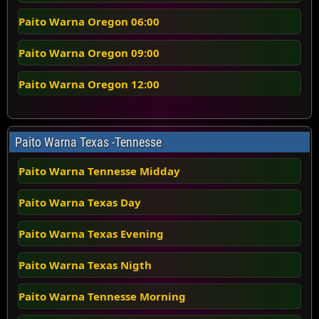
Paito Warna Oregon 06:00
Paito Warna Oregon 09:00
Paito Warna Oregon 12:00
Paito Warna Texas -Tennesse
Paito Warna Tennesse Midday
Paito Warna Texas Day
Paito Warna Texas Evening
Paito Warna Texas Nigth
Paito Warna Tennesse Morning