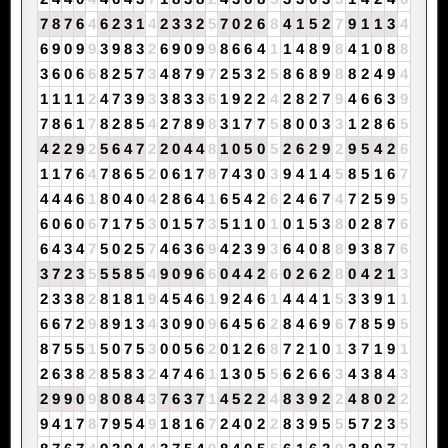
7
8
7
6
4
6
2
3
1
4
2
3
3
2
5
7
0
2
6
8
4
1
5
2
7
9
1
1
3
4
6
9
0
9
9
3
9
8
3
2
6
9
0
9
9
8
6
6
4
1
1
4
8
9
8
4
1
0
8
8
3
6
0
6
6
8
2
5
7
3
4
8
7
9
7
2
5
3
2
5
8
6
8
9
8
8
2
4
9
4
1
1
1
1
2
4
7
3
9
3
3
8
3
3
6
1
9
2
2
4
2
8
2
7
9
4
6
6
3
9
7
8
6
1
7
8
2
8
5
4
2
7
8
9
8
3
1
7
7
5
8
0
0
3
3
1
2
8
6
5
4
2
2
9
2
5
6
4
7
2
2
0
4
4
8
1
0
5
0
5
2
6
2
9
2
9
5
4
2
6
1
1
7
6
4
7
8
6
5
2
0
6
1
7
8
7
4
3
0
3
9
4
1
4
5
8
5
1
6
7
4
4
4
6
1
8
0
4
0
4
2
8
6
4
1
6
5
4
2
6
2
4
6
7
4
7
2
5
9
5
6
0
6
0
6
7
1
7
5
3
0
1
5
7
3
5
1
1
0
1
0
1
5
3
8
0
2
8
7
6
6
4
3
4
7
5
0
2
5
7
4
6
3
6
9
4
2
3
9
3
6
4
0
8
8
9
3
8
7
6
3
7
2
3
5
5
5
8
5
4
9
0
9
6
6
0
4
4
2
6
0
2
6
2
8
0
4
2
1
3
2
3
3
8
2
8
1
8
1
9
4
5
4
6
1
9
2
4
6
1
4
4
4
1
5
3
3
9
1
1
6
6
7
2
9
8
9
1
3
4
3
0
9
0
9
6
4
5
6
2
8
4
6
9
6
7
8
5
9
5
8
7
5
5
1
5
0
7
5
3
0
0
5
6
2
0
1
2
6
8
7
2
1
0
1
3
7
1
9
1
2
6
3
8
2
8
5
8
3
2
4
7
4
6
1
1
3
0
5
5
6
2
6
6
3
4
3
8
4
3
2
9
9
0
9
8
0
8
4
3
7
6
3
7
1
4
5
2
2
4
8
3
9
2
2
4
8
0
2
2
9
4
1
7
8
7
9
5
4
9
1
8
1
6
7
2
4
0
2
2
8
3
9
5
5
5
7
2
3
5