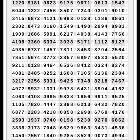
1
2
2
0
2
9
1
8
1
9
0
8
2
3
5
9
1
7
5
3
9
6
7
1
8
0
6
1
3
4
1
5
4
7
2
6
0
4
4
8
1
2
2
2
4
7
4
5
6
2
8
5
0
7
7
7
2
4
0
4
0
3
0
1
1
9
0
1
0
1
3
4
1
5
6
6
8
7
2
9
4
1
2
1
3
6
9
9
3
3
0
1
3
8
2
1
1
8
6
5
8
8
6
1
7
2
3
0
2
2
8
4
7
3
1
0
1
6
0
6
1
5
4
9
4
1
4
9
0
9
2
9
9
4
4
8
9
8
3
2
1
9
0
9
9
1
6
8
6
5
5
9
9
1
1
6
2
1
7
8
4
0
3
8
2
4
1
4
3
7
7
7
6
6
3
4
1
9
8
8
3
3
6
0
6
6
3
3
4
7
3
0
3
8
2
5
1
7
1
8
1
1
1
2
3
8
1
2
7
9
4
9
3
5
8
6
7
3
7
1
1
4
5
7
3
7
8
1
1
2
8
4
5
3
8
3
7
0
4
4
2
5
6
4
1
7
8
5
1
6
5
6
7
4
2
3
7
7
2
9
2
8
5
7
3
6
8
9
7
7
3
5
3
3
6
5
5
2
0
2
9
2
1
1
2
0
1
2
8
1
9
4
6
4
1
6
5
2
6
8
8
4
1
2
3
0
3
2
4
6
8
3
7
4
2
4
0
8
1
9
2
4
8
5
4
0
2
5
2
7
1
6
0
8
8
7
1
0
5
5
6
1
3
6
9
2
3
8
4
3
3
2
1
7
8
2
2
5
6
2
5
3
3
1
4
9
4
2
5
7
7
3
4
8
3
8
2
1
8
9
7
4
6
7
4
4
9
7
2
9
9
9
3
2
5
1
3
3
1
4
9
9
7
8
6
6
4
3
1
4
3
9
0
4
4
4
1
6
2
8
4
0
6
3
9
4
1
0
8
8
4
9
8
5
4
9
8
3
8
2
1
6
5
6
2
9
9
1
1
2
9
5
2
5
7
1
1
0
5
5
7
8
2
0
2
4
4
4
7
2
2
8
9
8
8
6
2
1
3
4
6
4
3
2
5
7
8
2
0
2
6
8
7
7
5
2
2
8
3
2
4
2
1
8
9
0
8
5
8
4
2
6
9
8
8
6
7
6
9
6
4
1
7
6
4
2
5
9
3
3
1
9
3
7
1
0
7
4
0
4
0
1
9
8
8
5
2
3
0
3
9
2
7
0
7
6
8
6
2
8
3
8
3
8
2
3
1
7
3
1
7
0
4
8
3
6
6
2
9
2
9
8
6
3
9
3
4
3
1
4
4
5
3
6
9
1
4
5
0
5
7
5
5
7
3
1
8
4
0
4
9
2
8
5
4
8
5
2
9
2
0
0
7
3
1
4
9
9
4
4