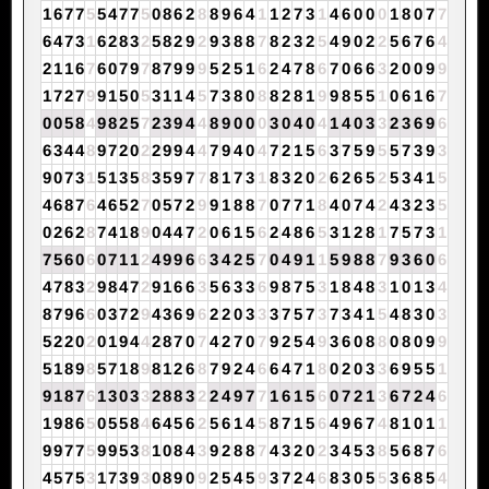
1
6
7
7
5
5
4
7
7
5
0
8
6
2
8
8
9
6
4
1
1
2
7
3
1
4
6
0
0
0
1
8
0
7
7
6
4
7
3
1
6
2
8
3
2
5
8
2
9
2
9
3
8
8
7
8
2
3
2
5
4
9
0
2
2
5
6
7
6
4
2
1
1
6
7
6
0
7
9
7
8
7
9
9
9
5
2
5
1
6
2
4
7
8
6
7
0
6
6
3
2
0
0
9
9
1
7
2
7
9
9
1
5
0
5
3
1
1
4
5
7
3
8
0
8
8
2
8
1
9
9
8
5
5
1
0
6
1
6
7
0
0
5
8
4
9
8
2
5
7
2
3
9
4
4
8
9
0
0
0
3
0
4
0
4
1
4
0
3
3
2
3
6
9
6
6
3
4
4
8
9
7
2
0
2
2
9
9
4
4
7
9
4
0
4
7
2
1
5
6
3
7
5
9
5
5
7
3
9
3
9
0
7
3
1
5
1
3
5
8
3
5
9
7
7
8
1
7
3
1
8
3
2
0
2
6
2
6
5
2
5
3
4
1
5
4
6
8
7
6
4
6
5
2
7
0
5
7
2
9
9
1
8
8
7
0
7
7
1
8
4
0
7
4
2
4
3
2
3
5
0
2
6
2
8
7
4
1
8
9
0
4
4
7
2
0
6
1
5
6
2
4
8
6
5
3
1
2
8
1
7
5
7
3
1
7
5
6
0
6
0
7
1
1
2
4
9
9
6
6
3
4
2
5
7
0
4
9
1
1
5
9
8
8
7
9
3
6
0
6
4
7
8
3
2
9
8
4
7
2
9
1
6
6
3
5
6
3
3
6
9
8
7
5
3
1
8
4
8
3
1
0
1
3
4
8
7
9
6
6
0
3
7
2
9
4
3
6
9
6
2
2
0
3
3
3
7
5
7
3
7
3
4
1
5
4
8
3
0
3
5
2
2
0
2
0
1
9
4
4
2
8
7
0
7
4
2
7
0
7
9
2
5
4
9
3
6
0
8
8
0
8
0
9
9
5
1
8
9
8
5
7
1
8
9
8
1
2
6
8
7
9
2
4
6
6
4
7
1
8
0
2
0
3
3
6
9
5
5
1
9
1
8
7
6
1
3
0
3
3
2
8
8
3
2
2
4
9
7
7
1
6
1
5
6
0
7
2
1
3
6
7
2
4
6
1
9
8
6
5
0
5
5
8
4
6
4
5
6
2
5
6
1
4
5
8
7
1
5
6
4
9
6
7
4
8
1
0
1
1
9
9
7
7
5
9
9
5
3
8
1
0
8
4
3
9
2
8
8
7
4
3
2
0
2
3
4
5
3
8
5
6
8
7
6
4
5
7
5
3
1
7
3
9
3
0
8
9
0
9
2
5
4
5
9
3
7
2
4
6
8
3
0
5
5
3
6
8
5
4