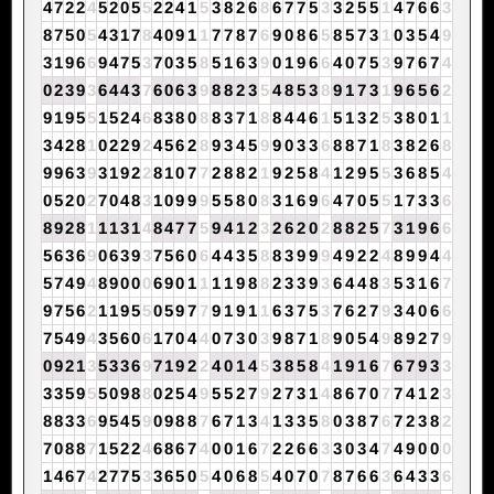
4
7
2
2
4
5
2
0
5
5
2
2
4
1
5
3
8
2
6
8
6
7
7
5
3
3
2
5
5
1
4
7
6
6
3
8
7
5
0
5
4
3
1
7
8
4
0
9
1
1
7
7
8
7
6
9
0
8
6
5
8
5
7
3
1
0
3
5
4
9
3
1
9
6
6
9
4
7
5
3
7
0
3
5
8
5
1
6
3
9
0
1
9
6
6
4
0
7
5
3
9
7
6
7
4
0
2
3
9
3
6
4
4
3
7
6
0
6
3
9
8
8
2
3
5
4
8
5
3
8
9
1
7
3
1
9
6
5
6
2
9
1
9
5
5
1
5
2
4
6
8
3
8
0
8
8
3
7
1
8
8
4
4
6
1
5
1
3
2
5
3
8
0
1
1
3
4
2
8
1
0
2
2
9
2
4
5
6
2
8
9
3
4
5
9
9
0
3
3
6
8
8
7
1
8
3
8
2
6
8
9
9
6
3
9
3
1
9
2
2
8
1
0
7
7
2
8
8
2
1
9
2
5
8
4
1
2
9
5
5
3
6
8
5
4
0
5
2
0
2
7
0
4
8
3
1
0
9
9
9
5
5
8
0
8
3
1
6
9
6
4
7
0
5
5
1
7
3
3
6
8
9
2
8
1
1
1
3
1
4
8
4
7
7
5
9
4
1
2
3
2
6
2
0
2
8
8
2
5
7
3
1
9
6
6
5
6
3
6
9
0
6
3
9
3
7
5
6
0
6
4
4
3
5
8
8
3
9
9
9
4
9
2
2
4
8
9
9
4
4
5
7
4
9
4
8
9
0
0
0
6
9
0
1
1
1
1
9
8
8
2
3
3
9
3
6
4
4
8
3
5
3
1
6
7
9
7
5
6
2
1
1
9
5
5
0
5
9
7
7
9
1
9
1
1
6
3
7
5
3
7
6
2
7
9
3
4
0
6
6
7
5
4
9
4
3
5
6
0
6
1
7
0
4
4
0
7
3
0
3
9
8
7
1
8
9
0
5
4
9
8
9
2
7
9
0
9
2
1
3
5
3
3
6
9
7
1
9
2
2
4
0
1
4
5
3
8
5
8
4
1
9
1
6
7
6
7
9
3
3
3
3
5
9
5
5
0
9
8
8
0
2
5
4
9
5
5
2
7
9
2
7
3
1
4
8
6
7
0
7
7
4
1
2
3
8
8
3
3
6
9
5
4
5
9
0
9
8
8
7
6
7
1
3
4
1
3
3
5
8
0
3
8
7
6
7
2
3
8
2
7
0
8
8
7
1
5
2
2
4
6
8
6
7
4
0
0
1
6
7
2
2
6
6
3
3
0
3
4
7
4
9
0
0
0
1
4
6
7
4
2
7
7
5
3
3
6
5
0
5
4
0
6
8
5
4
0
7
0
7
8
7
6
6
3
6
4
3
3
6