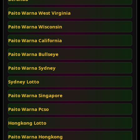
Paito Warna West Virginia
Paito Warna Wisconsin
Paito Warna California
Paito Warna Bullseye
Paito Warna Sydney
Sydney Lotto
Paito Warna Singapore
Paito Warna Pcso
Hongkong Lotto
Paito Warna Hongkong