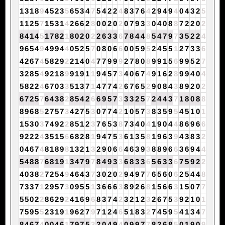
1
3
1
8
9
4
5
2
3
5
6
5
3
4
7
5
4
2
2
4
8
3
7
6
4
2
9
4
9
4
0
4
3
2
5
1
1
2
5
7
1
5
3
1
4
2
6
6
2
8
0
0
2
0
2
0
7
9
3
3
0
4
0
8
8
7
2
2
0
2
8
4
1
4
5
1
7
8
2
1
8
0
2
0
2
2
6
3
3
6
7
8
4
4
8
5
4
7
9
7
3
5
2
2
4
9
6
5
4
9
4
9
9
4
4
0
5
2
5
7
0
8
0
6
6
0
0
5
9
5
2
4
5
5
1
2
7
3
3
6
4
2
6
7
4
5
8
2
9
2
2
1
4
0
4
7
7
9
9
9
2
7
8
0
8
9
9
1
5
6
9
9
5
2
7
3
2
8
5
4
9
2
1
8
9
9
1
9
1
1
9
4
5
7
3
4
0
6
7
4
9
1
6
2
8
9
9
4
0
4
5
8
2
2
4
6
7
0
3
3
5
1
3
7
1
4
7
7
4
2
6
7
6
5
2
9
0
8
4
3
8
9
2
0
2
6
7
2
5
7
6
4
3
8
2
8
5
4
2
6
6
9
5
7
3
3
3
2
5
7
2
4
4
3
7
1
8
0
8
8
8
9
6
8
5
2
7
5
7
3
4
2
7
5
3
0
7
7
4
2
1
0
5
7
3
8
3
5
9
5
4
5
1
0
1
1
5
3
0
3
7
4
9
2
2
8
5
1
2
3
7
6
5
3
8
7
3
4
0
4
1
9
0
4
4
8
6
9
6
6
9
2
2
2
4
3
5
1
5
6
6
8
2
8
1
9
4
7
5
3
6
1
3
5
8
1
9
6
3
9
4
3
8
3
2
0
4
6
7
4
8
1
8
9
8
1
3
2
1
3
2
9
0
6
6
4
6
3
9
3
8
8
9
6
6
3
6
9
4
4
5
4
8
8
7
6
8
1
9
1
3
4
7
9
7
8
4
9
3
3
6
8
3
3
6
5
6
3
3
6
7
5
9
2
2
4
0
3
8
2
7
2
5
4
9
4
6
4
3
7
3
0
2
0
2
9
4
9
7
7
6
5
6
0
6
2
5
4
4
8
7
3
3
7
1
2
9
5
7
3
0
9
5
5
1
3
6
6
6
3
8
9
2
6
8
1
5
6
6
3
1
5
0
7
7
5
5
0
2
2
8
6
2
9
2
4
1
6
9
6
8
3
7
4
2
3
2
1
2
3
2
6
7
5
3
9
2
1
0
1
7
5
9
5
5
2
3
1
9
1
9
6
2
7
9
7
1
2
4
6
5
1
8
3
2
7
4
5
9
5
4
1
3
4
7
8
4
6
7
4
0
0
4
6
1
7
9
7
5
3
2
0
4
9
4
0
9
9
7
7
8
2
6
8
5
0
1
9
0
9