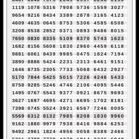
1
1
1
9
1
1
0
7
8
6
5
3
1
6
7
7
9
0
8
8
5
7
3
6
9
1
5
5
9
5
3
0
2
7
9
9
6
5
4
9
9
2
1
6
7
8
4
3
4
7
3
3
8
9
8
2
8
7
8
6
3
1
6
5
2
4
1
2
3
5
4
6
0
9
9
4
6
3
5
8
0
6
4
5
9
8
7
5
3
8
5
3
0
6
6
4
5
8
5
4
6
5
0
8
8
3
2
0
8
8
8
5
3
8
2
2
8
5
2
7
0
3
7
1
8
0
8
9
3
3
9
4
8
6
5
8
0
1
5
6
7
6
5
0
5
0
8
3
0
3
8
3
3
5
8
5
1
0
9
9
8
3
7
0
7
5
7
4
3
7
1
6
2
3
5
1
6
8
2
1
8
1
5
6
2
5
6
0
8
8
1
8
3
0
3
2
9
6
0
6
4
4
5
9
5
6
1
1
8
9
9
8
8
1
9
6
0
6
1
7
8
4
3
9
3
9
9
8
5
4
0
4
7
5
3
1
8
2
4
6
7
1
9
4
4
3
8
9
0
9
8
8
8
6
5
5
4
2
4
6
2
2
3
1
4
2
3
1
3
4
6
4
6
1
7
9
1
5
1
6
1
6
4
6
1
8
7
3
5
8
2
3
0
5
5
7
7
3
3
6
5
0
6
8
5
6
4
3
2
5
2
9
2
7
9
5
1
7
0
7
7
8
4
4
8
5
4
2
5
7
5
0
1
5
6
7
2
2
6
8
4
2
4
6
1
5
4
3
3
6
8
7
5
8
4
9
2
8
5
4
5
2
4
6
1
4
7
4
6
1
2
1
0
6
6
4
0
9
5
5
5
4
4
6
1
1
4
9
5
5
0
7
6
7
4
5
5
4
3
7
9
3
7
7
5
0
9
2
1
3
8
6
7
5
3
9
6
9
3
3
3
6
2
7
9
1
6
9
7
7
4
6
9
5
5
4
2
7
1
8
6
6
9
5
5
1
7
0
2
2
8
1
8
1
9
7
3
9
8
8
0
7
4
5
9
5
5
2
4
6
3
9
2
1
3
6
5
6
7
4
7
2
4
6
1
0
0
0
5
5
5
5
6
9
6
6
3
1
2
3
8
1
3
2
5
7
9
8
5
4
8
2
0
8
8
1
8
3
0
3
9
9
6
0
6
9
1
6
2
8
1
8
8
0
8
9
9
7
9
7
7
9
3
8
2
8
4
1
6
7
9
8
8
4
3
6
2
5
3
8
9
4
9
2
2
2
9
6
1
7
1
8
2
4
6
4
9
5
6
2
0
0
5
8
4
8
3
8
9
8
2
4
6
6
3