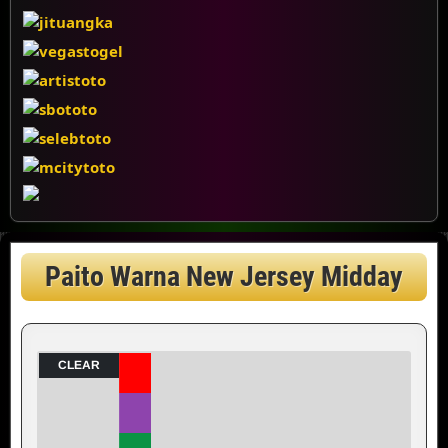
Paito Warna New Jersey Midday
CLEAR