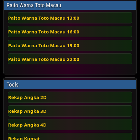
Paito Warna Toto Macau
Paito Warna Toto Macau 13:00
Paito Warna Toto Macau 16:00
Paito Warna Toto Macau 19:00
Paito Warna Toto Macau 22:00
Tools
Rekap Angka 2D
Rekap Angka 3D
Rekap Angka 4D
Rekap Kumat