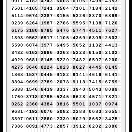
0
9
1
1
2
4
1
8
2
1
4
7
4
3
7
6
0
0
8
8
6
1
0
6
6
7
4
9
9
9
4
3
5
3
8
7
5
0
1
1
4
1
6
5
2
7
2
4
1
5
3
5
0
4
4
7
1
0
1
1
7
1
8
4
3
2
1
4
2
6
5
1
1
4
5
9
6
7
4
2
2
3
8
7
6
8
1
5
5
1
5
3
2
6
8
8
3
7
0
7
6
8
6
9
6
0
2
3
9
3
6
2
6
4
1
1
9
8
7
6
2
7
8
6
5
5
5
9
5
5
7
1
3
8
2
7
1
2
0
2
6
1
7
5
3
3
1
8
0
8
9
7
8
5
4
6
4
7
6
4
5
7
4
4
8
4
5
1
1
2
7
6
2
7
9
1
3
9
3
3
9
5
6
2
8
6
9
1
7
8
1
1
0
5
5
4
3
6
9
6
6
3
0
9
9
2
5
0
3
3
5
5
9
0
9
6
0
7
4
2
3
9
7
7
5
6
4
9
5
5
5
0
5
2
7
1
1
3
2
5
4
4
1
3
4
3
4
3
2
5
6
1
6
3
9
2
9
8
6
5
0
2
6
3
9
5
2
2
3
5
6
1
5
0
5
2
1
0
2
2
4
9
2
9
2
9
6
8
1
9
8
1
4
5
9
5
2
2
0
2
7
4
8
2
1
6
5
0
7
7
6
2
0
0
0
4
2
7
5
3
3
6
4
6
1
8
2
2
4
6
1
0
2
3
5
8
6
2
7
9
4
4
4
5
9
0
1
4
5
9
1
8
6
8
5
1
5
3
7
1
0
4
4
5
9
9
1
8
2
1
9
1
4
1
5
4
6
1
6
7
6
1
4
1
5
8
8
9
4
4
9
6
9
9
9
2
7
8
9
8
2
0
7
8
6
9
1
1
8
9
7
4
1
5
6
6
7
5
9
5
5
8
8
8
7
1
5
4
6
1
8
4
3
9
3
3
3
3
7
1
3
9
4
0
4
5
0
4
3
7
8
0
8
9
8
1
7
6
0
6
3
7
1
8
9
0
7
9
5
5
5
2
4
5
9
6
6
2
8
1
4
5
7
1
8
7
8
2
1
3
0
2
6
2
8
2
3
6
0
6
4
3
8
4
3
3
8
1
6
7
5
5
0
1
1
1
0
3
7
1
0
9
7
4
2
9
6
8
1
9
4
1
9
2
2
6
0
7
6
4
5
0
8
2
1
2
2
8
8
7
0
6
8
3
2
3
6
5
5
1
3
3
9
7
7
0
6
1
1
2
2
8
6
0
6
2
3
3
0
3
5
0
2
9
2
8
6
6
2
8
3
4
2
5
7
7
3
8
6
5
8
0
9
1
1
4
7
7
3
1
2
8
5
7
3
3
9
1
2
3
0
2
0
2
2
2
8
8
6
5