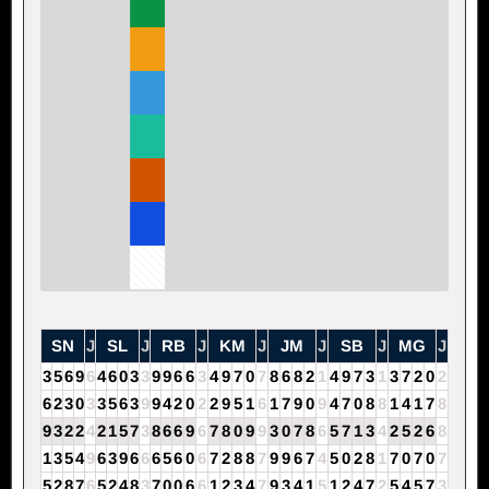
SN
J
SL
J
RB
J
KM
J
JM
J
SB
J
MG
J
3
5
6
9
6
4
6
0
3
3
9
9
6
6
3
4
9
7
0
7
8
6
8
2
1
4
9
7
3
1
3
7
2
0
2
6
2
3
0
3
3
5
6
3
9
9
4
2
0
2
2
9
5
1
6
1
7
9
0
9
4
7
0
8
8
1
4
1
7
8
9
3
2
2
4
2
1
5
7
3
8
6
6
9
6
7
8
0
9
9
3
0
7
8
6
5
7
1
3
4
2
5
2
6
8
1
3
5
4
9
6
3
9
6
6
6
5
6
0
6
7
2
8
8
7
9
9
6
7
4
5
0
2
8
1
7
0
7
0
7
5
2
8
7
6
5
2
4
8
3
7
0
0
6
6
1
2
3
4
7
9
3
4
1
5
1
2
4
7
2
5
4
5
7
3